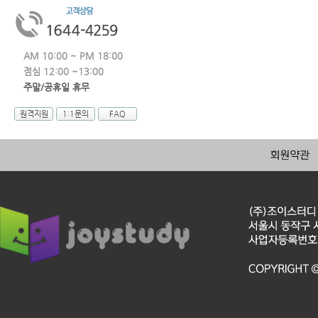
AM 10:00 ~ PM 18:00
점심 12:00 ~13:00
주말/공휴일 휴무
원격지원
1:1문의
FAQ